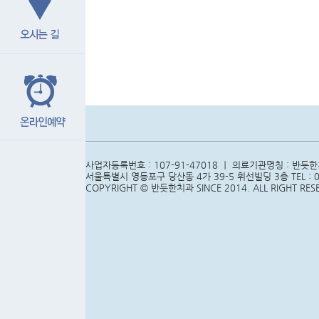
사업자등록번호 : 107-91-47018 ㅣ 의료기관명칭 : 반듯
서울특별시 영등포구 당산동 4가 39-5 휘선빌딩 3층 TEL : 02
COPYRIGHT © 반듯한치과 SINCE 2014. ALL RIGHT RES